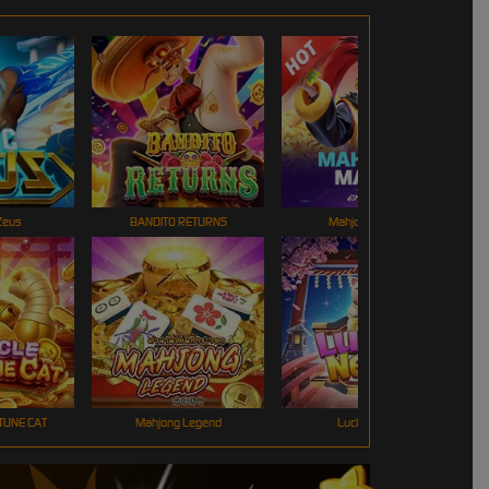
Zeus
BANDITO RETURNS
Mahjong Magic
TUNE CAT
Mahjong Legend
Lucky Neko