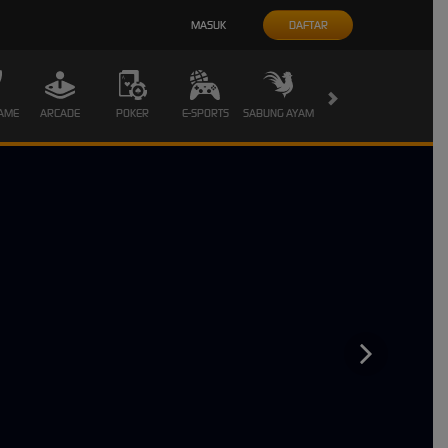
MASUK
DAFTAR
GAME
ARCADE
POKER
E-SPORTS
SABUNG AYAM
PROMOSI