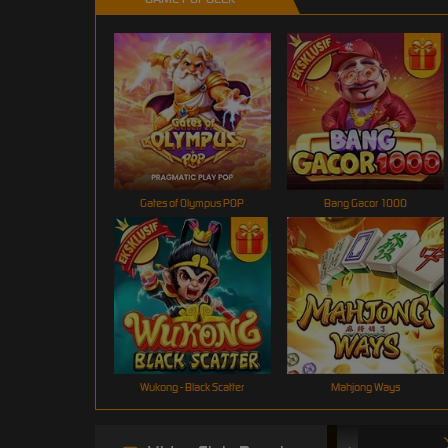
Gates of Olympus POP
Bang Gacor 1000
Wukong - Black Scatter
Mahjong Ways