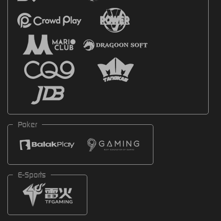
Poker
E-Sports