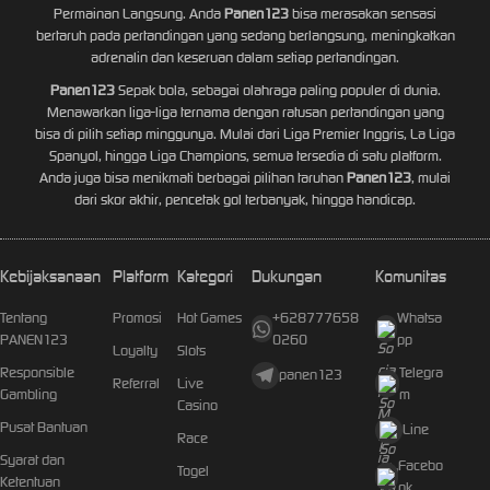
Permainan Langsung. Anda
Panen123
bisa merasakan sensasi
bertaruh pada pertandingan yang sedang berlangsung, meningkatkan
adrenalin dan keseruan dalam setiap pertandingan.
Panen123
Sepak bola, sebagai olahraga paling populer di dunia.
Menawarkan liga-liga ternama dengan ratusan pertandingan yang
bisa di pilih setiap minggunya. Mulai dari Liga Premier Inggris, La Liga
Spanyol, hingga Liga Champions, semua tersedia di satu platform.
Anda juga bisa menikmati berbagai pilihan taruhan
Panen123
, mulai
dari skor akhir, pencetak gol terbanyak, hingga handicap.
Kebijaksanaan
Platform
Kategori
Dukungan
Komunitas
Tentang
Promosi
Hot Games
+628777658
Whatsa
PANEN123
0260
pp
Loyalty
Slots
Responsible
Telegra
panen123
Referral
Live
Gambling
m
Casino
Pusat Bantuan
Line
Race
Syarat dan
Facebo
Togel
Ketentuan
ok