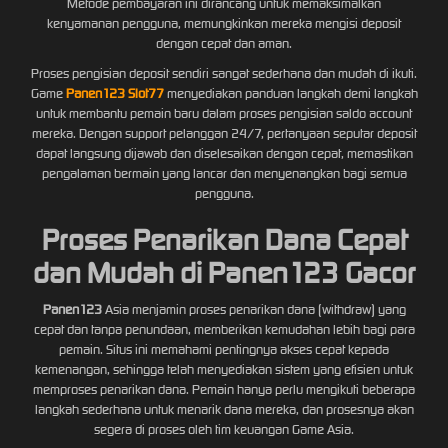
Metode pembayaran ini dirancang untuk memaksimalkan
kenyamanan pengguna, memungkinkan mereka mengisi deposit
dengan cepat dan aman.
Proses pengisian deposit sendiri sangat sederhana dan mudah di ikuti.
Game
Panen123 Slot77
menyediakan panduan langkah demi langkah
untuk membantu pemain baru dalam proses pengisian saldo account
mereka. Dengan support pelanggan 24/7, pertanyaan seputar deposit
dapat langsung dijawab dan diselesaikan dengan cepat, memastikan
pengalaman bermain yang lancar dan menyenangkan bagi semua
pengguna.
Proses Penarikan Dana Cepat
dan Mudah di Panen123 Gacor
Panen123
Asia menjamin proses penarikan dana (withdraw) yang
cepat dan tanpa penundaan, memberikan kemudahan lebih bagi para
pemain. Situs ini memahami pentingnya akses cepat kepada
kemenangan, sehingga telah menyediakan sistem yang efisien untuk
memproses penarikan dana. Pemain hanya perlu mengikuti beberapa
langkah sederhana untuk menarik dana mereka, dan prosesnya akan
segera di proses oleh tim keuangan Game Asia.