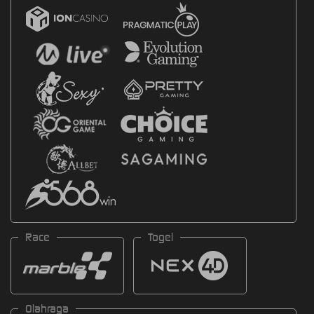
Race
Togel
Olahraga