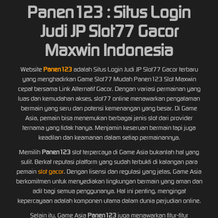
IDR
Panen123 : Situs Login
1,954,500
Mahjong W
Judi JP Slot77 Gacor
3 – Black
Scatter
Maxwin Indonesia
agfg****1
IDR
Website
Panen123
adalah Situs Login Judi JP Slot77 Gacor terbaru
1,296,800
yang menghadirkan Game Slot77 Mudah Panen123 Slot Maxwin
The Dog
House
cepat bersama Link Alternatif Gacor. Dengan variasi permainan yang
Megaway
luas dan kemudahan akses, slot77 online menawarkan pengalaman
1000
bermain yang seru dan potensi kemenangan yang besar. Di Game
Asia, pemain bisa menemukan berbagai jenis slot dari provider
jua****h
ternama yang tidak hanya. Menjamin keseruan bermain tapi juga
IDR
keadilan dan keamanan dalam setiap permainannya.
1,157,00
Mahjong 
Memilih
Panen123
slot terpercaya di Game Asia bukanlah hal yang
3 – Black
sulit. Berkat reputasi platform yang sudah terbukti di kalangan para
Scatter
pemain
slot gacor
. Dengan lisensi dan regulasi yang jelas, Game Asia
berkomitmen untuk menyediakan lingkungan bermain yang aman dan
did****i
IDR
adil bagi semua penggunanya. Hal ini penting, mengingat
960,660
kepercayaan adalah komponen utama dalam dunia perjudian online.
Sugar Ru
Super
Selain itu, Game Asia
Panen123
juga menawarkan fitur-fitur