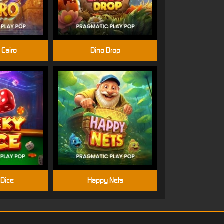
 Cairo
Dino Drop
 Dice
Happy Nets