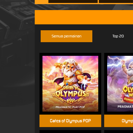
Semua permainan
Top 20
Gates of Olympus POP
Olymp