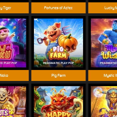
y Tiger
Fortunes of Aztec
Lucky 
 Neko
Pig Farm
Mystic 