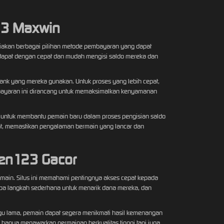
23 Maxwin
akan berbagai pilihan metode pembayaran yang dapat
 dapat dengan cepat dan mudah mengisi saldo mereka dan
nk yang mereka gunakan. Untuk proses yang lebih cepat,
bayaran ini dirancang untuk memaksimalkan kenyamanan
untuk membantu pemain baru dalam proses pengisian saldo
at, memastikan pengalaman bermain yang lancar dan
nen123 Gacor
main. Situs ini memahami pentingnya akses cepat kepada
pa langkah sederhana untuk menarik dana mereka, dan
u lama, pemain dapat segera menikmati hasil kemenangan
 hanya menawarkan permainan berkualitas tinggi tapi juga