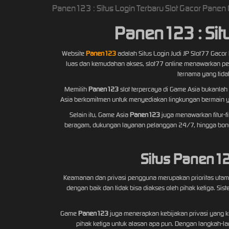
Panen123 : Situs Login Terbaru Slot Gacor Panen
Panen123 : Situ
Website
Panen123
adalah Situs Login Judi JP Slot77 Gac
luas dan kemudahan akses, slot77 online menawarkan pen
ternama yang tida
Memilih
Panen123
slot terpercaya di Game Asia bukanlah 
Asia berkomitmen untuk menyediakan lingkungan bermain y
Selain itu, Game Asia
Panen123
juga menawarkan fitur
beragam, dukungan layanan pelanggan 24/7, hingga bonus 
Situs Panen12
Keamanan dan privasi pengguna merupakan prioritas utama
dengan baik dan tidak bisa diakses oleh pihak ketiga. S
Game
Panen123
juga menerapkan kebijakan privasi yang 
pihak ketiga untuk alasan apa pun. Dengan langkah-l