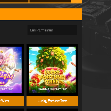
IDR
1,177,400.00
Gates of Olympus™
s****g
IDR
1,136,400.00
Mahjong Wins 2
rynsp****z
IDR
1,116,800.00
Gates of Olympus™
s****g
IDR
985,600.00
Mahjong Wins 2
form****1
IDR
982,550.00
Sweet Bonanza Super Scatter
risa****3
IDR
952,050.00
Gates of Olympus 1000
t Wins
Lucky Fortune Tree
s****g
IDR
935,800.00