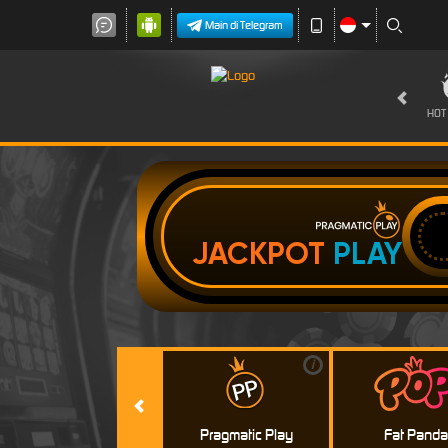
Main di Telegram
HOT
JACKPOT
PLAY
i
Pragmatic Play
Fat Pand