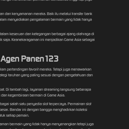
n dan kenyamanan mereka. Baik itu melalui transfer bank
 dalam menyediakan pengalaman bermain yang tidak hanya
 dalam keseruan dan ketegangan berbagai ajang olahraga di
 klik saja. Keanekaragaman ini menjadikan Game Asia sebagai
a Agen Panen123
lam pertandingan favorit mereka. Tetapi juga menawarkan
rategi taruhan yang paling sesuai dengan pengetahuan dan
at. Di tambah lagi, layanan streaming langsung beberapa
s dan kegembiraan bermain di Game Asia.
ebagai salah satu penyedia slot terpercaya. Permainan slot
esar. Bandar ini dengan bangga menghadirkan koleksi
uk setiap pemain.
alaman bermain yang tidak hanya menyenangkan tetapi juga