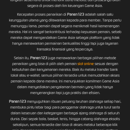
segera di proses oleh tim keuangan Game Asia.
Kecepatan proses penarikan di
Panen123
adalah salah satu
keunggulan utama yang ditawarkan kepada para member. Tanpa perlu
menunggu lama, pemain dapat segera menikmati hasil kemenangan
mereka. Hal ini sangat berkontribusi terhadap kepuasan pemain, sebab
mereka dapat mengandalkan Game Asia sebagai platform yang tidak
hanya menawarkan permainan berkualitas tinggi tapi juga layanan
transaksi finansial yang terpercaya.
Selain itu,
Panen123
juga menawarkan berbagai pilihan metode
penarikan yang bisa di pilih oleh pemain
slot online
sesuai dengan
kebutuhan dan kenyamanan mereka. Baik itu melalui transfer bank
lokal atau e-wallet, semua pilihan tersedia untuk memudahkan akses
pemain kepada dana mereka. Ini menunjukkan komitmen Game Asia
dalam menyediakan pengalaman bermain yang tidak hanya
menyenangkan tapi juga praktis dan efisien.
Panen123
menyuguhkan ribuan peluang taruhan olahraga setiap hari,
membuka pintu lebar bagi para penggemar olahraga untuk turut serta
dalam keseruan dan ketegangan berbagai ajang olahraga di seluruh
dunia. Dari sepak bola, basket, tenis, hingga cabang olahraga eksotis
sekalipun, semua tersedia dan bisa di akses melalui beberapa klik