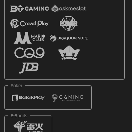
Poker
E-Sports