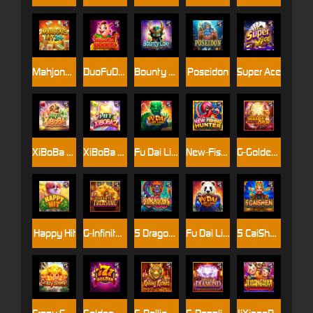
Mahjong Hit 2+
DuoFuDuoCai
Bounty Loki
Poseidon
Super Ace
XiBoBa Hit
XiBoBa Hit2
Fu Dai Lian Lian-Dragon
New-Fishing Hunter
G-GoldenDrum
Happy Hit
G-InfiniteTreasure
5 Dragons(H5)
Fu Dai Lian Lian-Panda
5 CaiShen(H5)