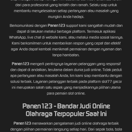
dari para profesional yang terlatih dan ramah. Selalu siap untuk
membantu menyelesaikan setiap pertanyaan atau masalah yang
mungkin Anda hadapi.
Berkomunikasi dengan
Panen123
support kami sangatlah mudah dan
dapat di lakukan melalui berbagai platform. Termasuk aplikasi
WhatsApp, live chat di website kami, atau melalui media sosial lainnya.
Kami berkomitmen untuk memberikan respon yang cepat dan efektif
agar Anda dapat kembali menikmati permainan dengan nyaman dan
tanpa hambatan.
Panen123
mengerti pentingnya layanan pelanggan yang responsif
dan dapat di andalkan, terutama dalam dunia judi online. Tidak peduli
apa pertanyaan atau masalah Anda, tim kami siap membantu dengan
solusi terbaik. Layanan pelanggan terbaik pada platform slot77 gacor
ini merupakan salah satu aspek yang menjadikannya pilihan utama
para pemain slot online.
Panen123 - Bandar Judi Online
Olahraga Terpopuler Saat Ini
Panen123
menawarkan pengalaman judi online olahraga terbaik
dengan pilihan permainan langsung setiap hari. Dari sepak bola, bola