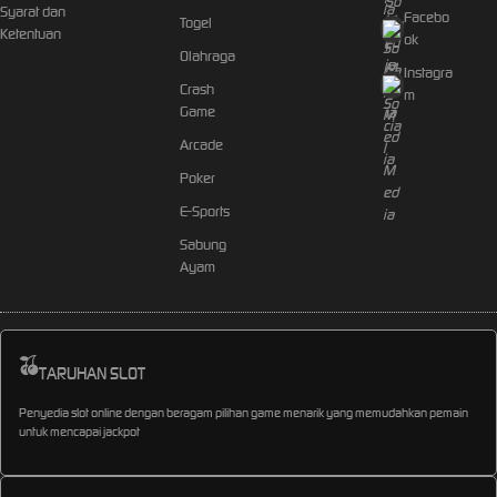
Syarat dan
Facebo
Togel
Ketentuan
ok
Olahraga
Instagra
Crash
m
Game
Arcade
Poker
E-Sports
Sabung
Ayam
TARUHAN SLOT
Penyedia slot online dengan beragam pilihan game menarik yang memudahkan pemain
untuk mencapai jackpot