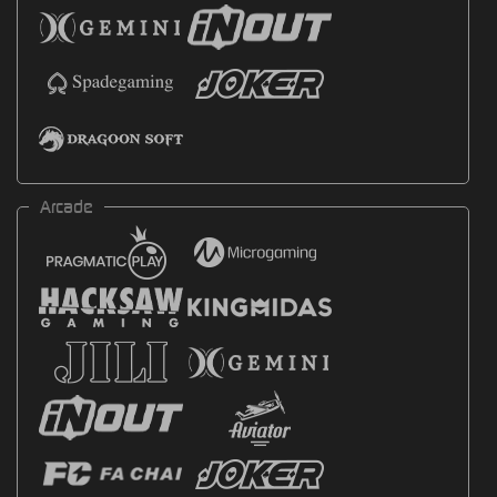
Arcade