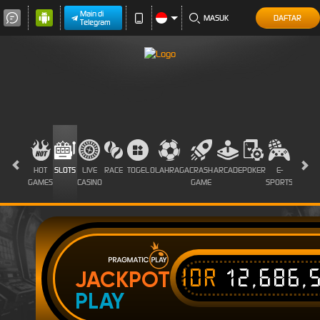
Main di
MASUK
DAFTAR
Telegram
HOT
SLOTS
LIVE
RACE
TOGEL
OLAHRAGA
CRASH
ARCADE
POKER
E-
SABUN
GAMES
CASINO
GAME
SPORTS
AYAM
IDR
12,686,
JACKPOT
PLAY