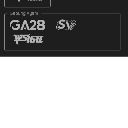
Sabung Ayam