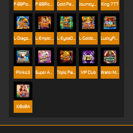
F-88Flower(H5)
F-88Riches(H5)
Gold Panda(H5)
JourneyToTheWest
King-777
L-DragonRiches
L-EmperorTreasure
L-EyesOfFortune
L-GoldenToad
LuckyFish
Plinko3
Super Ace+
Triple Fish(H5)
VIP Club
Water Margin(H5)
XiBoBA