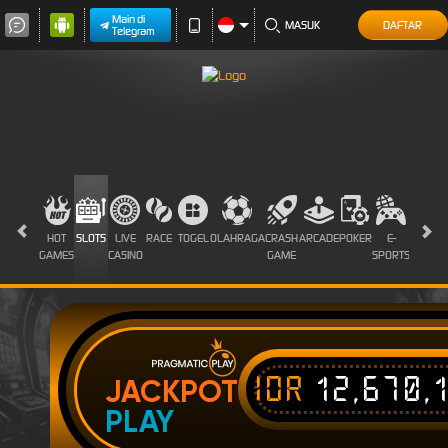
Main di
MASUK
DAFTAR
Telegram
HOT
SLOTS
LIVE
RACE
TOGEL
OLAHRAGA
CRASH
ARCADE
POKER
E-
SABUN
GAMES
CASINO
GAME
SPORTS
AYAM
IDR
12,670,
JACKPOT
PLAY