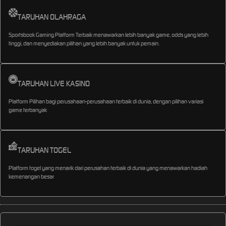
TARUHAN OLAHRAGA
Sportsbook Gaming Platform Terbaik menawarkan lebih banyak game, odds yang lebih
tinggi, dan menyediakan pilihan yang lebih banyak untuk pemain.
TARUHAN LIVE KASINO
Platform Pilihan bagi perusahaan-perusahaan terbaik di dunia, dengan pilihan variasi
game terbanyak
TARUHAN TOGEL
Platform togel yang menarik dari perusahan terbaik di dunia yang menawarkan hadiah
kemenangan besar