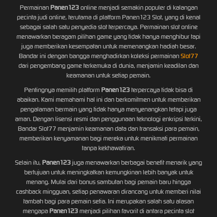
Permainan
Panen123
online menjadi semakin populer di kalangan
pecinta judi online, terutama di platform Panen123 Slot, yang di kenal
sebagai salah satu penyedia slot terpercaya. Permainan slot online
menawarkan beragam pilihan game yang tidak hanya menghibur tapi
juga memberikan kesempatan untuk memenangkan hadiah besar.
Bandar ini dengan bangga menghadirkan koleksi permainan
Slot77
dari pengembang game terkemuka di dunia, menjamin keadilan dan
keamanan untuk setiap pemain.
Pentingnya memilih platform
Panen123
terpercaya tidak bisa di
abaikan. Kami memahami hal ini dan berkomitmen untuk memberikan
pengalaman bermain yang tidak hanya menyenangkan tetapi juga
aman. Dengan lisensi resmi dan penggunaan teknologi enkripsi terkini,
Bandar Slot77 menjamin keamanan data dan transaksi para pemain,
memberikan kenyamanan bagi mereka untuk menikmati permainan
tanpa kekhawatiran.
Selain itu,
Panen123
juga menawarkan berbagai benefit menarik yang
bertujuan untuk meningkatkan kemungkinan lebih banyak untuk
menang. Mulai dari bonus sambutan bagi pemain baru hingga
cashback mingguan, setiap penawaran dirancang untuk memberi nilai
tambah bagi para pemain setia. Ini merupakan salah satu alasan
mengapa
Panen123
menjadi pilihan favorit di antara pecinta slot