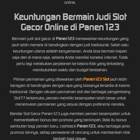
online.
Keuntungan Bermain Judi Slot
Gacor Online di Panen123
Bermain judi slot gacor di
Panen123
menawarkan keuntungan yang
jauh lebih menarik di bandingkan dengan judi tradisional. Salah satu
keuntungan utama adalah kenyamanan. Anda bisa bermain kapan
saja dan di mana saja, selama Anda memiliki koneksi internet. Tidak
perlu lagi melakukan perjalanan ke kasino fisik yang terkadang
membutuhkan waktu dan
budget tambahan.
Pilihan permainan yang ditawarkan oleh
Panen123 Slot
jauh lebih
beragam di bandingkan dengan apa yang biasanya tersedia di kasino
tradisional. Dengan ratusan permainan slot dari berbagai pengembang
Slot77 terkemuka, pemain memiliki kesempatan lebih besar untuk
menemukan permainan yang sesuai dengan preferensi mereka.
Bandar Slot Gacor Panen123 juga memberi pemain kesempatan untuk
memanfaatkan bonus dan promosi yang berlimpah. Baik itu bonus
sambutan bagi pemain baru, cashback
Panen123
, atau berbagai jenis
promosi lainnya, setiap penawaran di rancang untuk memberikan nilai
tambah bagi player.