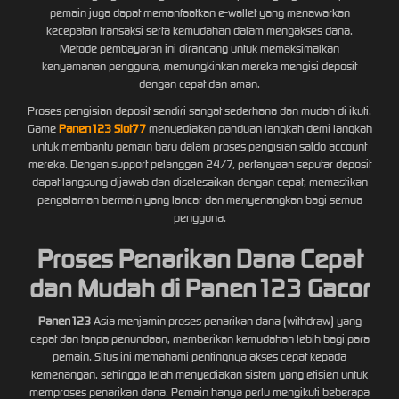
pemain juga dapat memanfaatkan e-wallet yang menawarkan
kecepatan transaksi serta kemudahan dalam mengakses dana.
Metode pembayaran ini dirancang untuk memaksimalkan
kenyamanan pengguna, memungkinkan mereka mengisi deposit
dengan cepat dan aman.
Proses pengisian deposit sendiri sangat sederhana dan mudah di ikuti.
Game
Panen123 Slot77
menyediakan panduan langkah demi langkah
untuk membantu pemain baru dalam proses pengisian saldo account
mereka. Dengan support pelanggan 24/7, pertanyaan seputar deposit
dapat langsung dijawab dan diselesaikan dengan cepat, memastikan
pengalaman bermain yang lancar dan menyenangkan bagi semua
pengguna.
Proses Penarikan Dana Cepat
dan Mudah di Panen123 Gacor
Panen123
Asia menjamin proses penarikan dana (withdraw) yang
cepat dan tanpa penundaan, memberikan kemudahan lebih bagi para
pemain. Situs ini memahami pentingnya akses cepat kepada
kemenangan, sehingga telah menyediakan sistem yang efisien untuk
memproses penarikan dana. Pemain hanya perlu mengikuti beberapa