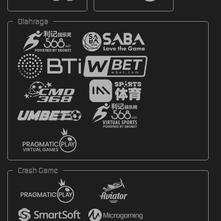
Olahraga
Crash Game