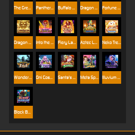
The Great Sorcery
Panthera Pardus
Buffalo Blaze
Dragon Treasure
Fortune Realm
Dragon Wish
Into the Fay: Ashley
Fiery Lady
Aztec Legacy
Neko Treasure
Wonders of Zeus
Oni Cosmic Atlas
Santa's Payday
Meta Space
Illuvium Master
Block Buster